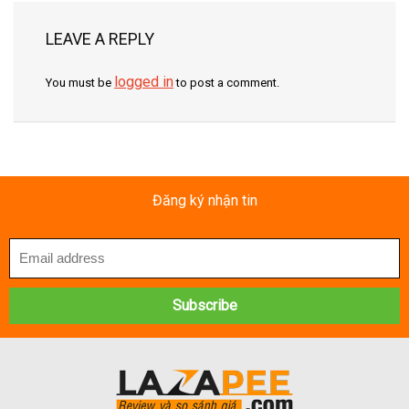
LEAVE A REPLY
logged in
You must be
to post a comment.
Đăng ký nhận tin