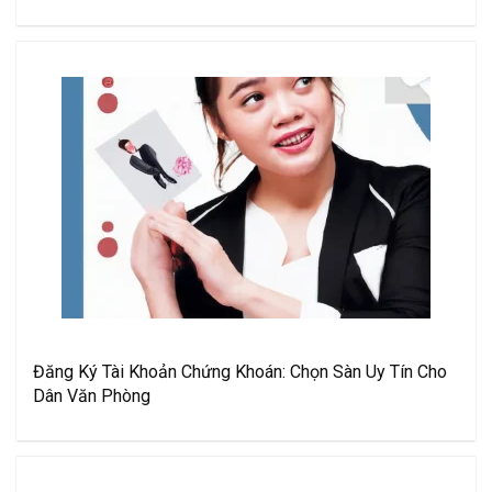
Đăng Ký Tài Khoản Chứng Khoán: Chọn Sàn Uy Tín Cho
Dân Văn Phòng