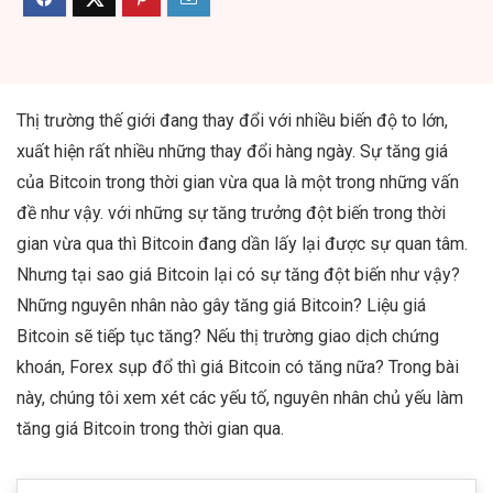
Thị trường thế giới đang thay đổi với nhiều biến độ to lớn,
xuất hiện rất nhiều những thay đổi hàng ngày. Sự tăng giá
của Bitcoin trong thời gian vừa qua là một trong những vấn
đề như vậy. với những sự tăng trưởng đột biến trong thời
gian vừa qua thì Bitcoin đang dần lấy lại được sự quan tâm.
Nhưng tại sao giá Bitcoin lại có sự tăng đột biến như vậy?
Những nguyên nhân nào gây tăng giá Bitcoin? Liệu giá
Bitcoin sẽ tiếp tục tăng? Nếu thị trường giao dịch chứng
khoán, Forex sụp đổ thì giá Bitcoin có tăng nữa? Trong bài
này, chúng tôi xem xét các yếu tố, nguyên nhân chủ yếu làm
tăng giá Bitcoin trong thời gian qua.