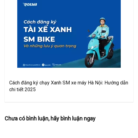
Cách đăng ký chạy Xanh SM xe máy Hà Nội: Hướng dẫn
chi tiết 2025
Chưa có bình luận, hãy bình luận ngay