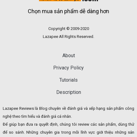
Chọn mua sản phẩm dễ dàng hơn
Copyright © 2009-2020
Lazapee All Rights Reserved.
About
Privacy Policy
Tutorials
Description
Lazapee Reviews là Blog chuyên về đánh giá và xếp hạng sản phẩm công
nghệ theo tìm hiểu và đánh giá cá nhân.
Để giúp bạn đưa ra quyết định, chúng tôi review các sản phẩm, dùng thử
để so sánh. Những chuyên gia trong mỗi lĩnh vực giới thiệu những sản