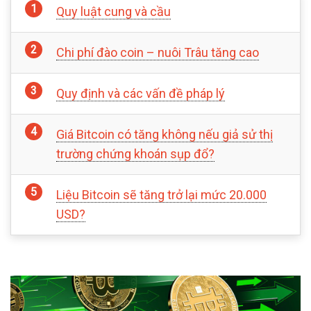
Quy luật cung và cầu
Chi phí đào coin – nuôi Trâu tăng cao
Quy định và các vấn đề pháp lý
Giá Bitcoin có tăng không nếu giả sử thị
trường chứng khoán sụp đổ?
Liệu Bitcoin sẽ tăng trở lại mức 20.000
USD?