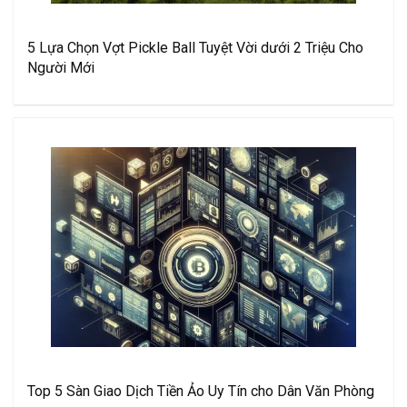
5 Lựa Chọn Vợt Pickle Ball Tuyệt Vời dưới 2 Triệu Cho
Người Mới
Top 5 Sàn Giao Dịch Tiền Ảo Uy Tín cho Dân Văn Phòng