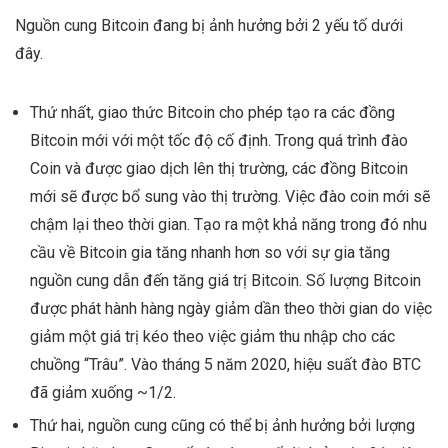
Nguồn cung Bitcoin đang bị ảnh hưởng bởi 2 yếu tố dưới
đây.
Thứ nhất, giao thức Bitcoin cho phép tạo ra các đồng
Bitcoin mới với một tốc độ cố định. Trong quá trình đào
Coin và được giao dịch lên thị trường, các đồng Bitcoin
mới sẽ được bổ sung vào thị trường. Việc đào coin mới sẽ
chậm lại theo thời gian. Tạo ra một khả năng trong đó nhu
cầu về Bitcoin gia tăng nhanh hơn so với sự gia tăng
nguồn cung dẫn đến tăng giá trị Bitcoin. Số lượng Bitcoin
được phát hành hàng ngày giảm dần theo thời gian do việc
giảm một giá trị kéo theo việc giảm thu nhập cho các
chuồng “Trâu”. Vào tháng 5 năm 2020, hiệu suất đào BTC
đã giảm xuống ~1/2.
Thứ hai, nguồn cung cũng có thể bị ảnh hưởng bởi lượng