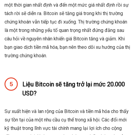
một thời gian nhất định và đến một mức giá nhất định rồi sự
tách rời sẽ diễn ra. Bitcoin sẽ tăng giá trong khi thị trường
chứng khoán vẫn tiếp tục đi xuống. Thị trường chứng khoán
là một trong những yếu tố quan trọng nhất đứng đằng sau
câu hỏi về nguyên nhân khiến giá Bitcoin tăng và giảm. Khi
bạn giao dịch tiền mã hóa, bạn nên theo dõi xu hướng của thị
trường chứng khoán.
Liệu Bitcoin sẽ tăng trở lại mức 20.000
USD?
Sự xuất hiện và lan rộng của Bitcoin và tiền mã hóa cho thấy
sự tồn tại của một nhu cầu cụ thể trong xã hội. Các đổi mới
kỹ thuật trong lĩnh vực tài chính mang lại lợi ích cho cộng