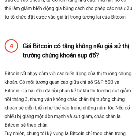
thể làm giảm biến động giá bằng cách cho phép các nhà đầu
tư tổ chức đặt cược vào giá trị trong tương lai của Bitcoin.
Giá Bitcoin có tăng không nếu giả sử thị
trường chứng khoán sụp đổ?
Bitcoin rất nhạy cảm với các biến động của thị trường chứng
khoán. Có mối tương quan cao giữa chỉ số S&P 500 và
Bitcoin. Cả hai đều đã hồi phục kể từ khi thị trường sụt giảm
hồi tháng 3, nhưng vẫn không chắc chắn thị trường chứng
khoán sẽ diễn biến như thế nào trong những năm tới. Nếu cổ
phiếu bị giáng một đòn mạnh và sụt giảm, chắc chắn là
Bitcoin sẽ theo chân.
Tuy nhiên, chúng tôi kỳ vọng là Bitcoin chỉ theo chân trong