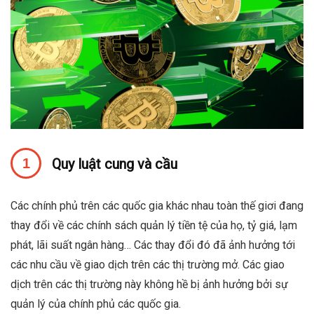
Quy luật cung và cầu
Các chính phủ trên các quốc gia khác nhau toàn thế giơi đang
thay đổi về các chính sách quản lý tiền tệ của họ, tỷ giá, lạm
phát, lãi suất ngân hàng… Các thay đổi đó đã ảnh hưởng tới
các nhu cầu về giao dịch trên các thị trường mở. Các giao
dịch trên các thị trường này không hề bị ảnh hưởng bởi sự
quản lý của chính phủ các quốc gia.