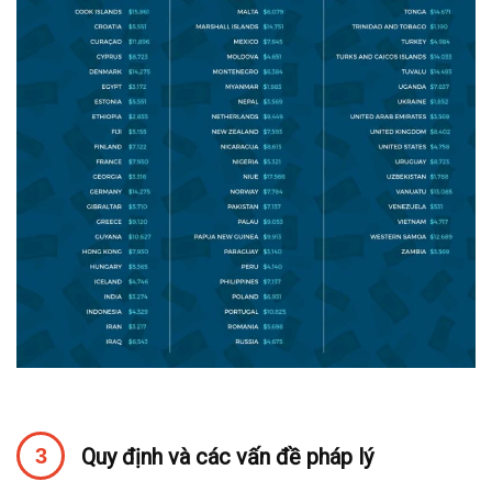
Quy định và các vấn đề pháp lý