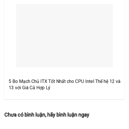
5 Bo Mạch Chủ ITX Tốt Nhất cho CPU Intel Thế hệ 12 và
13 với Giá Cả Hợp Lý
Chưa có bình luận, hãy bình luận ngay