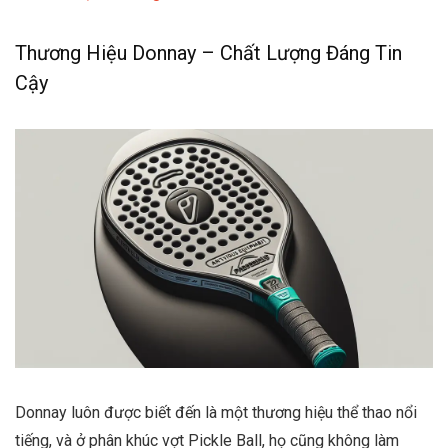
Thương Hiệu Donnay – Chất Lượng Đáng Tin
Cậy
Donnay luôn được biết đến là một thương hiệu thể thao nổi
tiếng, và ở phân khúc vợt Pickle Ball, họ cũng không làm