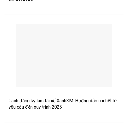
Cách đăng ký làm tài xế XanhSM: Hướng dẫn chi tiết từ
yêu cầu đến quy trình 2025