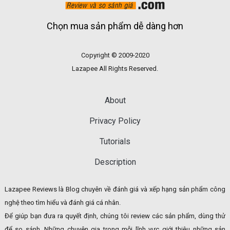
Chọn mua sản phẩm dễ dàng hơn
Copyright © 2009-2020
Lazapee All Rights Reserved.
About
Privacy Policy
Tutorials
Description
Lazapee Reviews là Blog chuyên về đánh giá và xếp hạng sản phẩm công
nghệ theo tìm hiểu và đánh giá cá nhân.
Để giúp bạn đưa ra quyết định, chúng tôi review các sản phẩm, dùng thử
để so sánh. Những chuyên gia trong mỗi lĩnh vực giới thiệu những sản