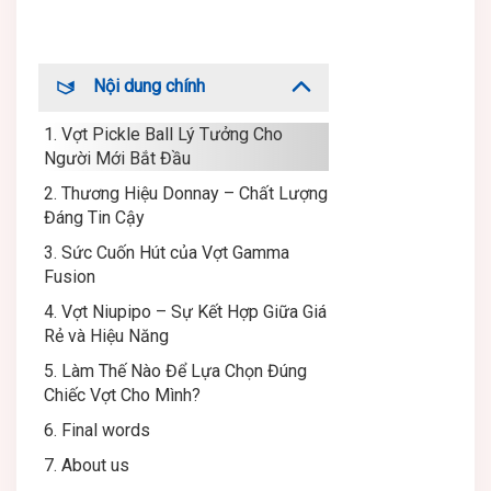
Nội dung chính
1. Vợt Pickle Ball Lý Tưởng Cho
Người Mới Bắt Đầu
2. Thương Hiệu Donnay – Chất Lượng
Đáng Tin Cậy
3. Sức Cuốn Hút của Vợt Gamma
Fusion
4. Vợt Niupipo – Sự Kết Hợp Giữa Giá
Rẻ và Hiệu Năng
5. Làm Thế Nào Để Lựa Chọn Đúng
Chiếc Vợt Cho Mình?
6. Final words
7. About us