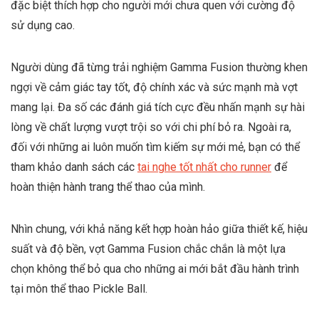
đặc biệt thích hợp cho người mới chưa quen với cường độ
sử dụng cao.
Người dùng đã từng trải nghiệm Gamma Fusion thường khen
ngợi về cảm giác tay tốt, độ chính xác và sức mạnh mà vợt
mang lại. Đa số các đánh giá tích cực đều nhấn mạnh sự hài
lòng về chất lượng vượt trội so với chi phí bỏ ra. Ngoài ra,
đối với những ai luôn muốn tìm kiếm sự mới mẻ, bạn có thể
tham khảo danh sách các
tai nghe tốt nhất cho runner
để
hoàn thiện hành trang thể thao của mình.
Nhìn chung, với khả năng kết hợp hoàn hảo giữa thiết kế, hiệu
suất và độ bền, vợt Gamma Fusion chắc chắn là một lựa
chọn không thể bỏ qua cho những ai mới bắt đầu hành trình
tại môn thể thao Pickle Ball.