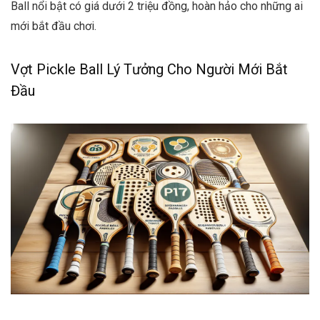
Ball nổi bật có giá dưới 2 triệu đồng, hoàn hảo cho những ai
mới bắt đầu chơi.
Vợt Pickle Ball Lý Tưởng Cho Người Mới Bắt
Đầu