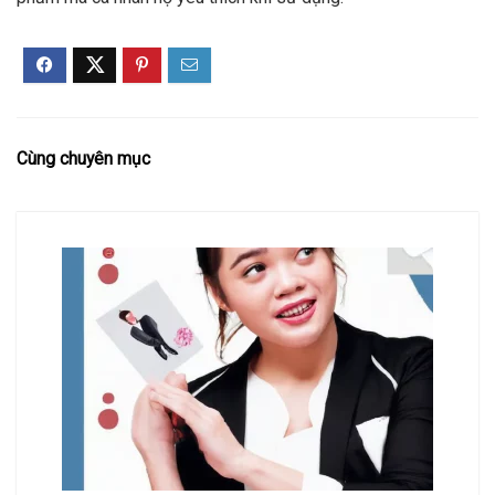
Cùng chuyên mục