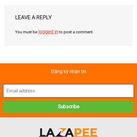
LEAVE A REPLY
logged in
You must be
to post a comment.
Đăng ký nhận tin