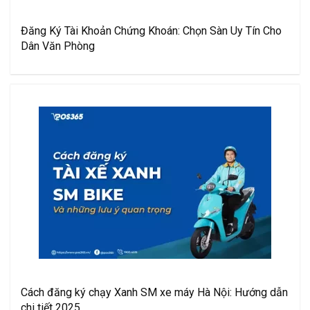
Đăng Ký Tài Khoản Chứng Khoán: Chọn Sàn Uy Tín Cho
Dân Văn Phòng
Cách đăng ký chạy Xanh SM xe máy Hà Nội: Hướng dẫn
chi tiết 2025