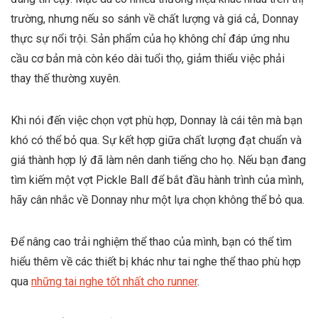
trường, nhưng nếu so sánh về chất lượng và giá cả, Donnay
thực sự nổi trội. Sản phẩm của họ không chỉ đáp ứng nhu
cầu cơ bản mà còn kéo dài tuổi thọ, giảm thiểu việc phải
thay thế thường xuyên.
Khi nói đến việc chọn vợt phù hợp, Donnay là cái tên mà bạn
khó có thể bỏ qua. Sự kết hợp giữa chất lượng đạt chuẩn và
giá thành hợp lý đã làm nên danh tiếng cho họ. Nếu bạn đang
tìm kiếm một vợt Pickle Ball để bắt đầu hành trình của mình,
hãy cân nhắc về Donnay như một lựa chọn không thể bỏ qua.
Để nâng cao trải nghiệm thể thao của mình, bạn có thể tìm
hiểu thêm về các thiết bị khác như tai nghe thể thao phù hợp
qua
những tai nghe tốt nhất cho runner
.