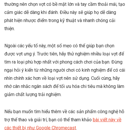
thường nên chọn vợt có bề mặt lớn và tay cầm thoải mái, tạo
cảm giác dễ dàng khi đánh. Điều này sẽ giúp họ dễ dàng
phát hiện nhược điểm trong kỹ thuật và nhanh chóng cải
thiện.
Ngoài các yếu tố này, một số mẹo có thể giúp bạn chọn
được vợt ưng ý. Trước tiên, hãy thử nghiệm nhiều loại vợt để
tìm ra loại phù hợp nhất với phong cách chơi của bạn. Đừng
ngại hỏi ý kiến từ những người chơi có kinh nghiệm để có cái
nhìn chính xác hơn về loại vợt nên sử dụng. Cuối cùng, hãy
nhớ cân nhắc ngân sách để tối ưu hóa chi tiêu mà không làm
giảm chất lượng trải nghiệm.
Nếu bạn muốn tìm hiểu thêm về các sản phẩm công nghệ hỗ
trợ thể thao và giải trí, bạn có thể tham khảo
bài viết này về
các thiết bị như Google Chromecast
.