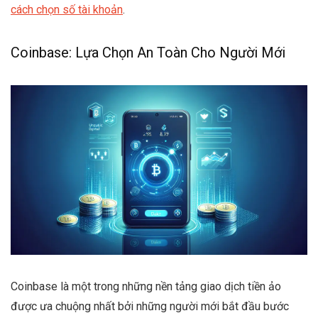
cách chọn số tài khoản
.
Coinbase: Lựa Chọn An Toàn Cho Người Mới
Coinbase là một trong những nền tảng giao dịch tiền ảo
được ưa chuộng nhất bởi những người mới bắt đầu bước