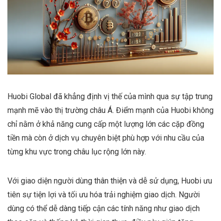
Huobi Global đã khẳng định vị thế của mình qua sự tập trung
mạnh mẽ vào thị trường châu Á. Điểm mạnh của Huobi không
chỉ nằm ở khả năng cung cấp một lượng lớn các cặp đồng
tiền mà còn ở dịch vụ chuyên biệt phù hợp với nhu cầu của
từng khu vực trong châu lục rộng lớn này.
Với giao diện người dùng thân thiện và dễ sử dụng, Huobi ưu
tiên sự tiện lợi và tối ưu hóa trải nghiệm giao dịch. Người
dùng có thể dễ dàng tiếp cận các tính năng như giao dịch