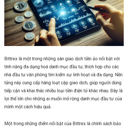
Bittrex là một trong những sàn giao dịch tiền ảo nổi bật với
tính năng đa dạng hoá danh mục đầu tư, thích hợp cho các
nhà đầu tư văn phòng tìm kiếm sự linh hoạt và đa dạng. Nền
tảng này cung cấp hàng loạt cặp giao dịch, giúp người dùng
tiếp cận và khai thác nhiều loại tiền điện tử khác nhau. Đây là
lợi thế lớn cho những ai muốn mở rộng danh mục đầu tư của
mình một cách hiệu quả.
Một trong những điểm nổi bật của Bittrex là chính sách bảo