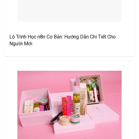
Lộ Trình Học n8n Cơ Bản: Hướng Dẫn Chi Tiết Cho
Người Mới