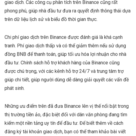
giao dịch. Các công cụ phân tích trên Binance cũng rất
phong phú, giúp nhà đầu tư đưa ra quyết định thông thái dựa
trên dữ liệu lịch sử và biểu đồ thời gian thực.
Chi phí giao dịch trên Binance được đánh giá là khá cạnh
tranh. Phí giao dịch thấp và có thể giảm thêm nếu sử dụng
đồng BNB để thanh toán, giúp tối ưu hóa lợi nhuận cho nhà
đầu tư. Chính sách hỗ trợ khách hàng của Binance cũng
được chú trọng, với các kênh hỗ trợ 24/7 và trung tâm trợ
giúp chi tiết, giúp người dùng dễ dàng giải quyết các vấn đề
phát sinh.
Những ưu điểm trên đã đưa Binance lên vị thế nổi bật trong
thị trường tiền ảo, đặc biệt đối với dân văn phòng đang tìm
kiếm một nền tảng uy tín để đầu tư. Để biết thêm về cách
đăng ký tài khoản giao dịch, bạn có thể tham khảo bài viết