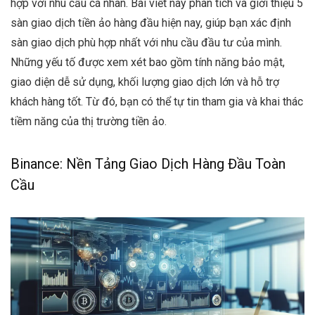
hợp với nhu cầu cá nhân. Bài viết này phân tích và giới thiệu 5
sàn giao dịch tiền ảo hàng đầu hiện nay, giúp bạn xác định
sàn giao dịch phù hợp nhất với nhu cầu đầu tư của mình.
Những yếu tố được xem xét bao gồm tính năng bảo mật,
giao diện dễ sử dụng, khối lượng giao dịch lớn và hỗ trợ
khách hàng tốt. Từ đó, bạn có thể tự tin tham gia và khai thác
tiềm năng của thị trường tiền ảo.
Binance: Nền Tảng Giao Dịch Hàng Đầu Toàn
Cầu