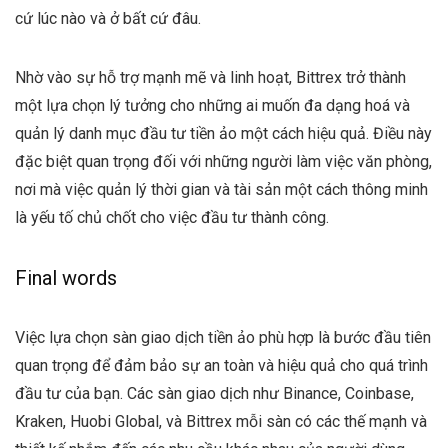
cứ lúc nào và ở bất cứ đâu.
Nhờ vào sự hỗ trợ mạnh mẽ và linh hoạt, Bittrex trở thành
một lựa chọn lý tưởng cho những ai muốn đa dạng hoá và
quản lý danh mục đầu tư tiền ảo một cách hiệu quả. Điều này
đặc biệt quan trọng đối với những người làm việc văn phòng,
nơi mà việc quản lý thời gian và tài sản một cách thông minh
là yếu tố chủ chốt cho việc đầu tư thành công.
Final words
Việc lựa chọn sàn giao dịch tiền ảo phù hợp là bước đầu tiên
quan trọng để đảm bảo sự an toàn và hiệu quả cho quá trình
đầu tư của bạn. Các sàn giao dịch như Binance, Coinbase,
Kraken, Huobi Global, và Bittrex mỗi sàn có các thế mạnh và