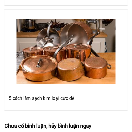
5 cách làm sạch kim loại cực dễ
Chưa có bình luận, hãy bình luận ngay