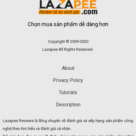
Chọn mua sản phẩm dễ dàng hơn
Copyright © 2009-2020
Lazapee All Rights Reserved.
About
Privacy Policy
Tutorials
Description
Lazapee Reviews là Blog chuyên về đánh giá và xếp hạng sản phẩm công
nghệ theo tìm hiểu và đánh giá cá nhân.