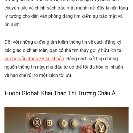
chuyên sâu và chính sách bảo mật mạnh mẽ, đây là nền tảng
lý tưởng cho dân văn phòng đang tìm kiếm sự bảo mật và
ổn định.
Đối với những ai đang tìm kiếm thông tin về cách đăng ký
các giao dịch an toàn, bạn có thể tìm thấy gợi ý hữu ích tại
hướng dẫn đăng ký tài khoản
. Bằng cách kết hợp những
nguồn thông tin này, nhà đầu tư có thể tối đa hóa lợi nhuận
và hạn chế rủi ro một cách tối ưu.
Huobi Global: Khai Thác Thị Trường Châu Á