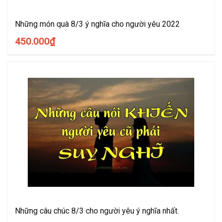
Những món quà 8/3 ý nghĩa cho người yêu 2022
450.000₫
Những câu chúc 8/3 cho người yêu ý nghĩa nhất.