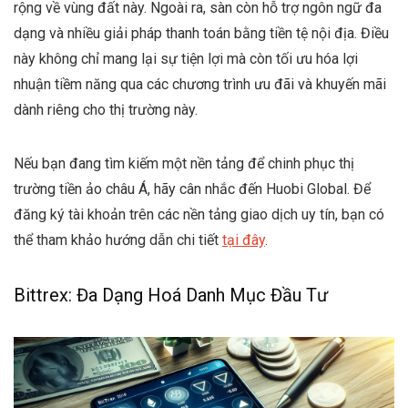
rộng về vùng đất này. Ngoài ra, sàn còn hỗ trợ ngôn ngữ đa
dạng và nhiều giải pháp thanh toán bằng tiền tệ nội địa. Điều
này không chỉ mang lại sự tiện lợi mà còn tối ưu hóa lợi
nhuận tiềm năng qua các chương trình ưu đãi và khuyến mãi
dành riêng cho thị trường này.
Nếu bạn đang tìm kiếm một nền tảng để chinh phục thị
trường tiền ảo châu Á, hãy cân nhắc đến Huobi Global. Để
đăng ký tài khoản trên các nền tảng giao dịch uy tín, bạn có
thể tham khảo hướng dẫn chi tiết
tại đây
.
Bittrex: Đa Dạng Hoá Danh Mục Đầu Tư