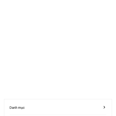
Danh mục