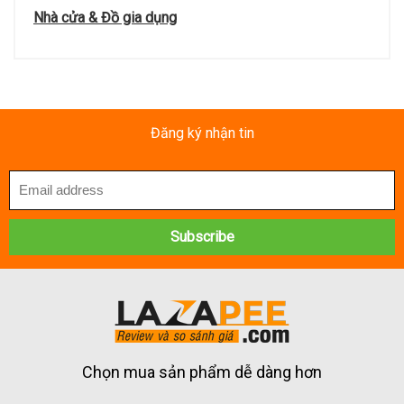
Nhà cửa & Đồ gia dụng
Đăng ký nhận tin
Chọn mua sản phẩm dễ dàng hơn