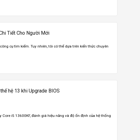
Chi Tiết Cho Người Mới
 công cụ tìm kiếm. Tuy nhiên, tôi có thể dựa trên kiến thức chuyên
 thế hệ 13 khi Upgrade BIOS
 Core i5 13600KF, đánh giá hiệu năng và độ ổn định của hệ thống