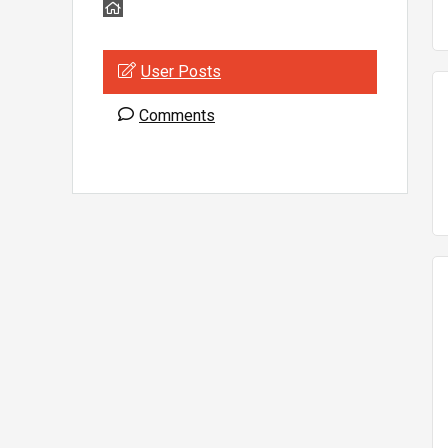
User Posts
Comments