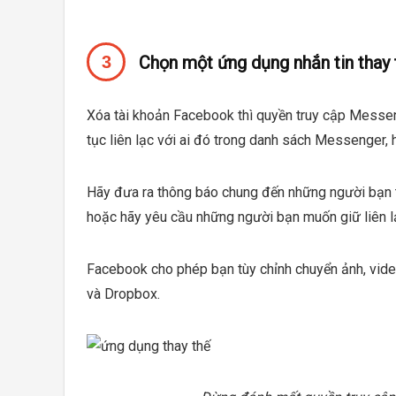
Chọn một ứng dụng nhắn tin thay 
Xóa tài khoản Facebook thì quyền truy cập Messen
tục liên lạc với ai đó trong danh sách Messenger, h
Hãy đưa ra thông báo chung đến những người bạn 
hoặc hãy yêu cầu những người bạn muốn giữ liên lạ
Facebook cho phép bạn tùy chỉnh chuyển ảnh, vide
và Dropbox.