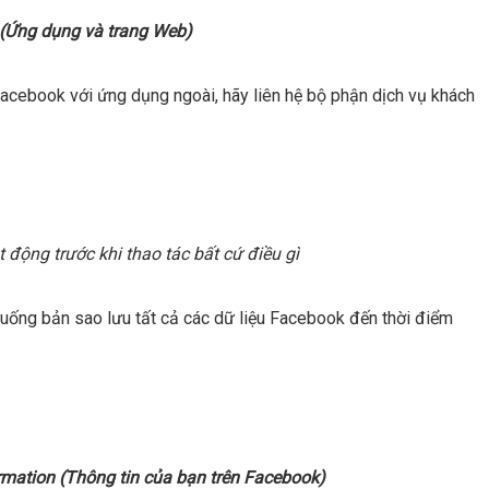
(Ứng dụng và trang Web)
Facebook với ứng dụng ngoài, hãy liên hệ bộ phận dịch vụ khách
t động trước khi thao tác bất cứ điều gì
 xuống bản sao lưu tất cả các dữ liệu Facebook đến thời điểm
rmation (Thông tin của bạn trên Facebook)