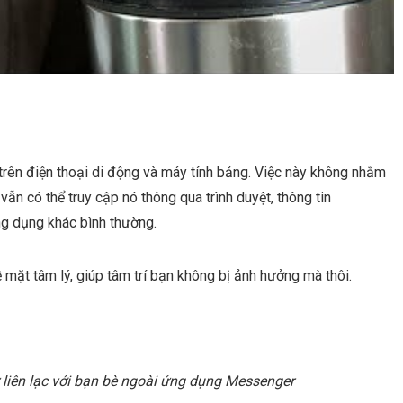
rên điện thoại di động và máy tính bảng. Việc này không nhằm
vẫn có thể truy cập nó thông qua trình duyệt, thông tin
 dụng khác bình thường.
 mặt tâm lý, giúp tâm trí bạn không bị ảnh hưởng mà thôi.
ữ liên lạc với bạn bè ngoài ứng dụng Messenger