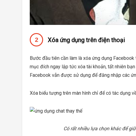
Xóa ứng dụng trên điện thoại
Bước đầu tiên cần làm là xóa ứng dụng Facebook t
mục đích ngay lập tức xóa tài khoản, tất nhiên bạn 
Facebook vẫn được sử dụng để đăng nhập các ứng
Xóa biểu tượng trên màn hình chỉ để có tác dụng về
Có rất nhiều lựa chọn khác để gi