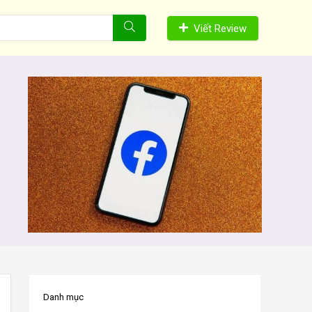
Viết Review
Danh mục