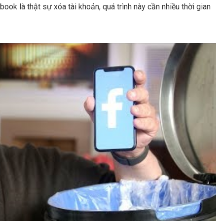
ook là thật sự xóa tài khoản, quá trình này cần nhiều thời gian