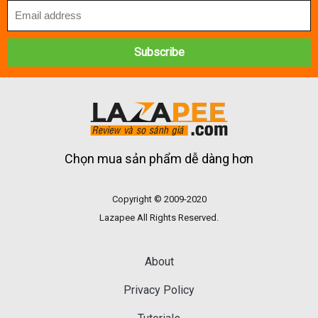
Chọn mua sản phẩm dễ dàng hơn
Copyright © 2009-2020
Lazapee All Rights Reserved.
About
Privacy Policy