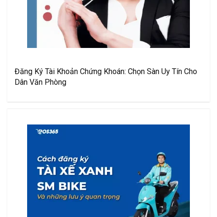
Đăng Ký Tài Khoản Chứng Khoán: Chọn Sàn Uy Tín Cho
Dân Văn Phòng