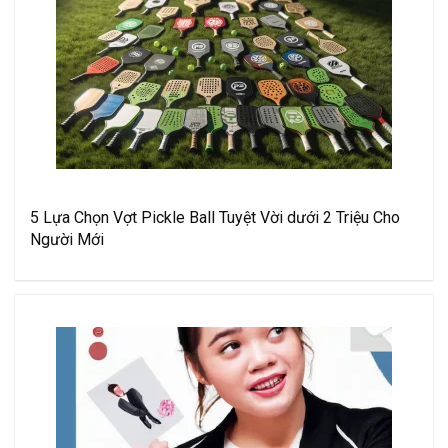
5 Lựa Chọn Vợt Pickle Ball Tuyệt Vời dưới 2 Triệu Cho
Người Mới