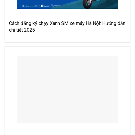
Cách đăng ký chạy Xanh SM xe máy Hà Nội: Hướng dẫn
chi tiết 2025