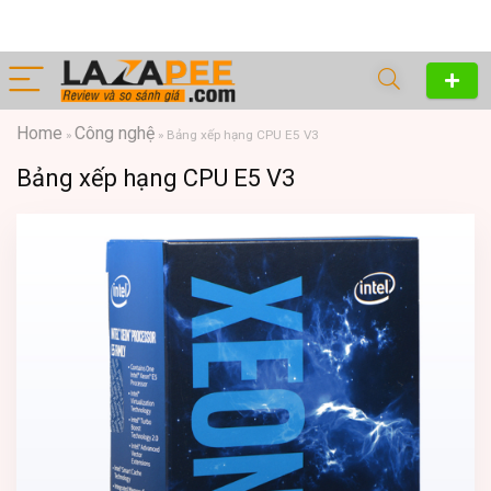
Home
Công nghệ
»
»
Bảng xếp hạng CPU E5 V3
Bảng xếp hạng CPU E5 V3