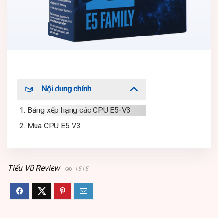
Nội dung chính
1. Bảng xếp hạng các CPU E5-V3
2. Mua CPU E5 V3
Tiểu Vũ Review
1515