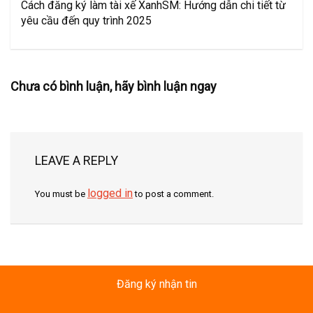
Cách đăng ký làm tài xế XanhSM: Hướng dẫn chi tiết từ
yêu cầu đến quy trình 2025
Chưa có bình luận, hãy bình luận ngay
LEAVE A REPLY
logged in
You must be
to post a comment.
Đăng ký nhận tin