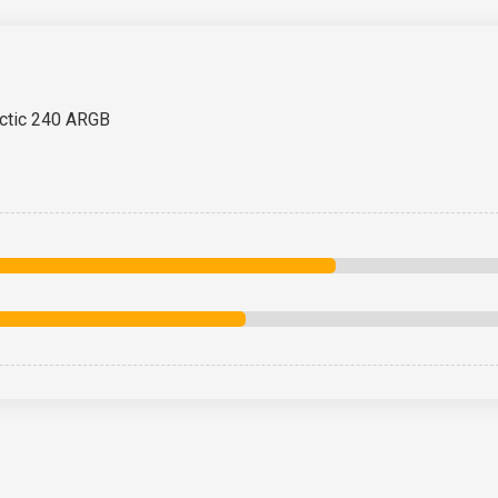
rctic 240 ARGB