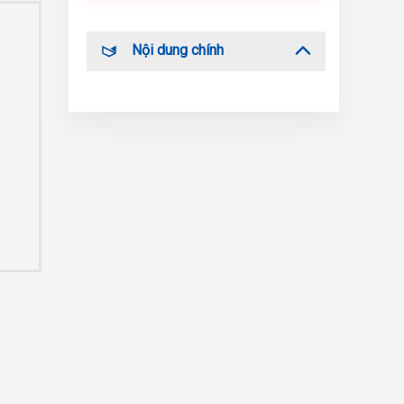
Nội dung chính