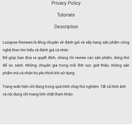
Privacy Policy
Tutorials
Description
Lazapee Reviews là Blog chuyên về đánh giá và xếp hạng sản phẩm công
nghệ theo tìm hiểu và đánh giá cá nhân.
Để giúp bạn đưa ra quyết định, chúng tôi review các sản phẩm, dùng thử
để so sánh. Những chuyên gia trong mỗi lĩnh vực giới thiệu những sản
phẩm mà cá nhân họ yêu thích khi sử dụng
Trang web hiện chỉ đang trong quá trình chạy thử nghiệm. Tất cả hình ảnh
và nội dung chỉ mang tính chất tham khảo.