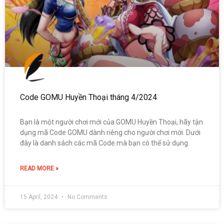
Code GOMU Huyền Thoại tháng 4/2024
Bạn là một người chơi mới của GOMU Huyền Thoại, hãy tận
dụng mã Code GOMU dành riêng cho người chơi mới. Dưới
đây là danh sách các mã Code mà bạn có thể sử dụng.
READ MORE »
15 April, 2024
No Comments