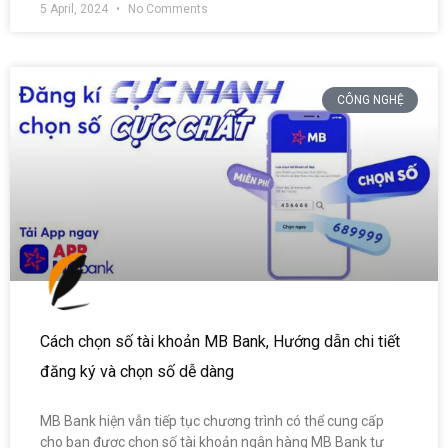
5 April, 2024
No Comments
CÔNG NGHỆ
Cách chọn số tài khoản MB Bank, Hướng dẫn chi tiết
đăng ký và chọn số dễ dàng
MB Bank hiện vẫn tiếp tục chương trình có thể cung cấp
cho bạn được chọn số tài khoản ngân hàng MB Bank tự